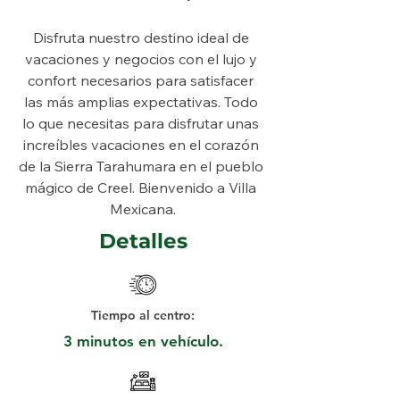
Disfruta nuestro destino ideal de 
vacaciones y negocios con el lujo y 
confort necesarios para satisfacer 
las más amplias expectativas. Todo 
lo que necesitas para disfrutar unas 
increíbles vacaciones en el corazón 
de la Sierra Tarahumara en el pueblo 
mágico de Creel. Bienvenido a Villa 
Mexicana.
Detalles
Tiempo al centro:
3 minutos en vehículo.