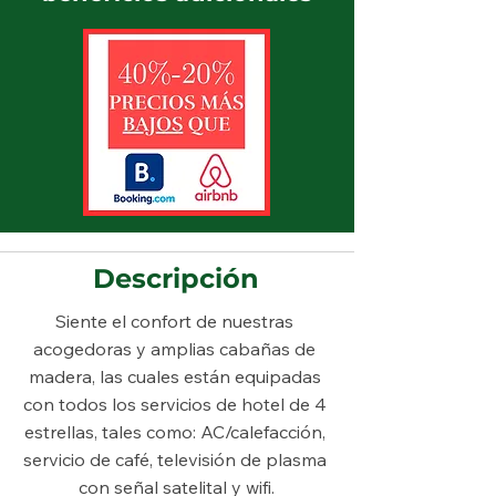
Descripción
Siente el confort de nuestras 
acogedoras y amplias cabañas de 
madera, las cuales están equipadas 
con todos los servicios de hotel de 4 
estrellas, tales como: AC/calefacción, 
servicio de café, televisión de plasma 
con señal satelital y wifi.