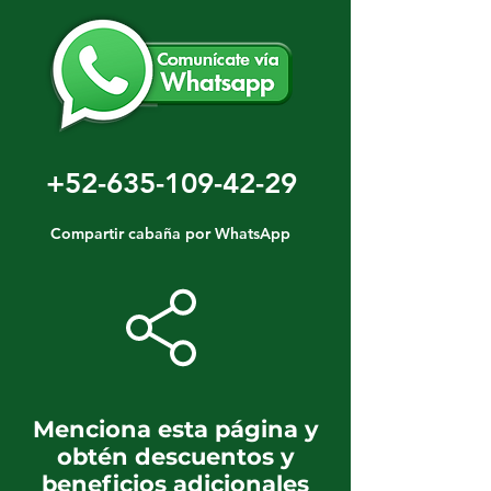
+52-635-109-42-29
Compartir cabaña por WhatsApp
Menciona esta página y
obtén descuentos y
beneficios adicionales