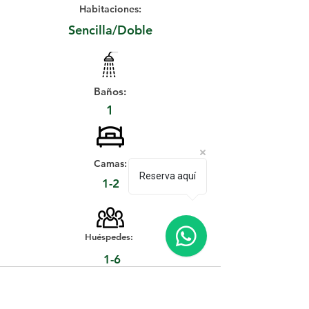
Habitaciones:
Sencilla/Doble
Baños:
1
Camas:
Reserva aquí
1-2
Huéspedes:
1-6
Servicios