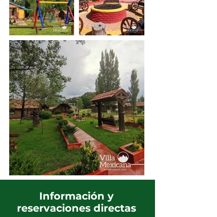
Información y
reservaciones directas