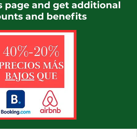
s page and get additional
ounts and benefits