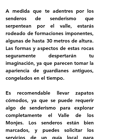
A medida que te adentres por los 
senderos de senderismo que 
serpentean por el valle, estarás 
rodeado de formaciones imponentes, 
algunas de hasta 30 metros de altura. 
Las formas y aspectos de estas rocas 
seguramente despertarán tu 
imaginación, ya que parecen tomar la 
apariencia de guardianes antiguos, 
congelados en el tiempo.
Es recomendable llevar zapatos 
cómodos, ya que se puede requerir 
algo de senderismo para explorar 
completamente el Valle de los 
Monjes. Los senderos están bien 
marcados, y puedes solicitar los 
servicios de un guía local para 