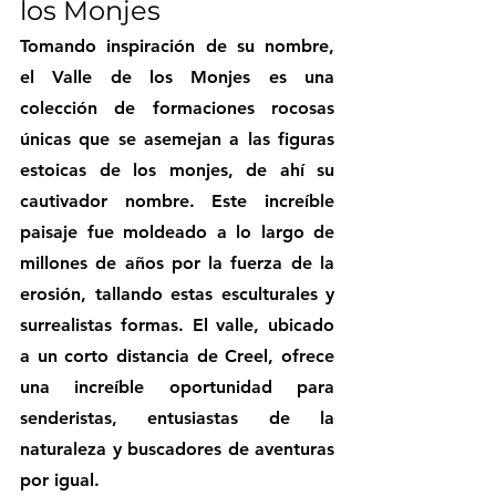
los Monjes
Tomando inspiración de su nombre, 
el Valle de los Monjes es una 
colección de formaciones rocosas 
únicas que se asemejan a las figuras 
estoicas de los monjes, de ahí su 
cautivador nombre. Este increíble 
paisaje fue moldeado a lo largo de 
millones de años por la fuerza de la 
erosión, tallando estas esculturales y 
surrealistas formas. El valle, ubicado 
a un corto distancia de Creel, ofrece 
una increíble oportunidad para 
senderistas, entusiastas de la 
naturaleza y buscadores de aventuras 
por igual.