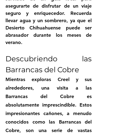
asegurarte de disfrutar de un viaje 
seguro y enriquecedor. Recuerda 
llevar agua y un sombrero, ya que el 
Desierto Chihuahuense puede ser 
abrasador durante los meses de 
verano.
Descubriendo las 
Barrancas del Cobre
Mientras exploras Creel y sus 
alrededores, una visita a las 
Barrancas del Cobre es 
absolutamente imprescindible. Estos 
impresionantes cañones, a menudo 
conocidos como las Barrancas del 
Cobre, son una serie de vastas 