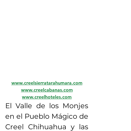
www.creelsierratarahumara.com
www.creelcabanas.com
www.creelhoteles.com
El Valle de los Monjes 
en el Pueblo Mágico de 
Creel Chihuahua y las 