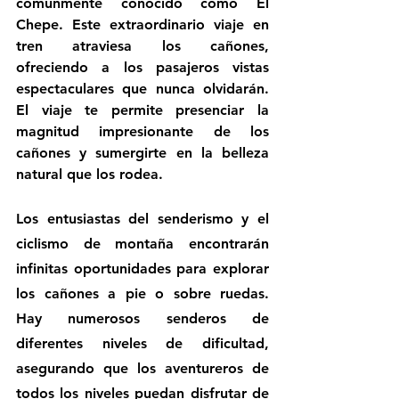
comúnmente conocido como El 
Chepe. Este extraordinario viaje en 
tren atraviesa los cañones, 
ofreciendo a los pasajeros vistas 
espectaculares que nunca olvidarán. 
El viaje te permite presenciar la 
magnitud impresionante de los 
cañones y sumergirte en la belleza 
natural que los rodea.
Los entusiastas del senderismo y el 
ciclismo de montaña encontrarán 
infinitas oportunidades para explorar 
los cañones a pie o sobre ruedas. 
Hay numerosos senderos de 
diferentes niveles de dificultad, 
asegurando que los aventureros de 
todos los niveles puedan disfrutar de 