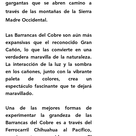
gargantas que se abren camino a 
través de las montañas de la Sierra 
Madre Occidental.
Las Barrancas del Cobre son aún más 
expansivas que el reconocido Gran 
Cañón, lo que las convierte en una 
verdadera maravilla de la naturaleza. 
La interacción de la luz y la sombra 
en los cañones, junto con la vibrante 
paleta de colores, crea un 
espectáculo fascinante que te dejará 
maravillado.
Una de las mejores formas de 
experimentar la grandeza de las 
Barrancas del Cobre es a través del 
Ferrocarril Chihuahua al Pacífico, 