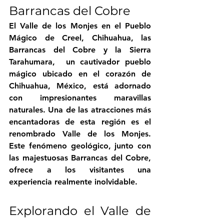
Barrancas del Cobre
El Valle de los Monjes en el Pueblo 
Mágico de Creel, Chihuahua, las 
Barrancas del Cobre y la Sierra 
Tarahumara,  un cautivador pueblo 
mágico ubicado en el corazón de 
Chihuahua, México, está adornado 
con impresionantes maravillas 
naturales. Una de las atracciones más 
encantadoras de esta región es el 
renombrado Valle de los Monjes. 
Este fenómeno geológico, junto con 
las majestuosas Barrancas del Cobre, 
ofrece a los visitantes una 
experiencia realmente inolvidable.
Explorando el Valle de 