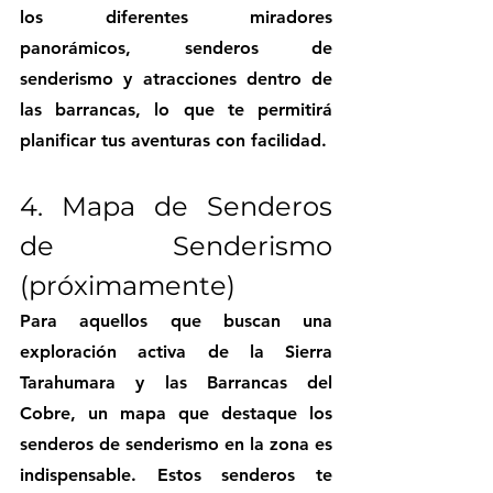
los diferentes miradores 
panorámicos, senderos de 
senderismo y atracciones dentro de 
las barrancas, lo que te permitirá 
planificar tus aventuras con facilidad.
4. Mapa de Senderos 
de Senderismo 
(próximamente)
Para aquellos que buscan una 
exploración activa de la Sierra 
Tarahumara y las Barrancas del 
Cobre, un mapa que destaque los 
senderos de senderismo en la zona es 
indispensable. Estos senderos te 