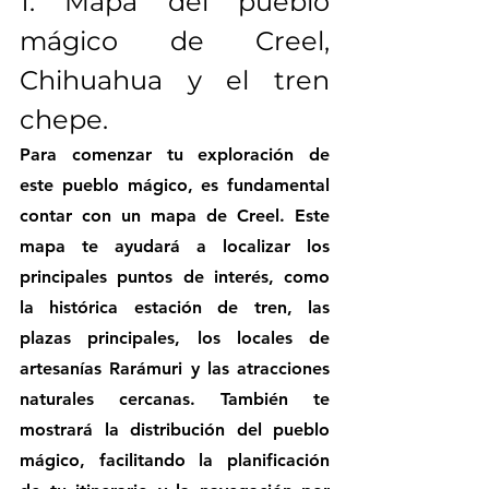
1. Mapa del pueblo 
mágico de Creel, 
Chihuahua y el tren 
chepe.
Para comenzar tu exploración de 
este pueblo mágico, es fundamental 
contar con un mapa de Creel. Este 
mapa te ayudará a localizar los 
principales puntos de interés, como 
la histórica estación de tren, las 
plazas principales, los locales de 
artesanías Rarámuri y las atracciones 
naturales cercanas. También te 
mostrará la distribución del pueblo 
mágico, facilitando la planificación 