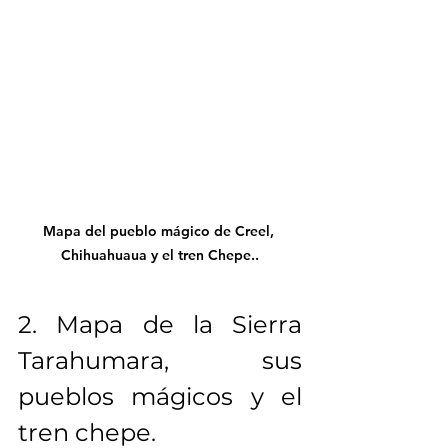
Mapa del pueblo mágico de Creel, 
Chihuahuaua y el tren Chepe..
2. Mapa de la Sierra 
Tarahumara, sus 
pueblos mágicos y el 
tren chepe.