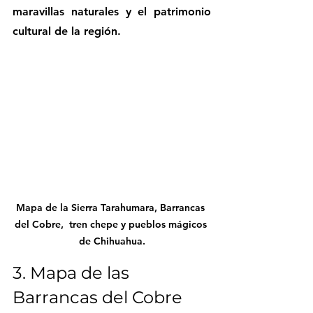
maravillas naturales y el patrimonio 
cultural de la región.
Mapa de la Sierra Tarahumara, Barrancas 
del Cobre,  tren chepe y pueblos mágicos 
de Chihuahua.
3. Mapa de las 
Barrancas del Cobre 