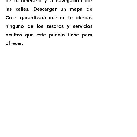
de tu itinerario y la navegación por 
las calles. Descargar un mapa de 
Creel garantizará que no te pierdas 
ninguno de los tesoros y servicios 
ocultos que este pueblo tiene para 
ofrecer.