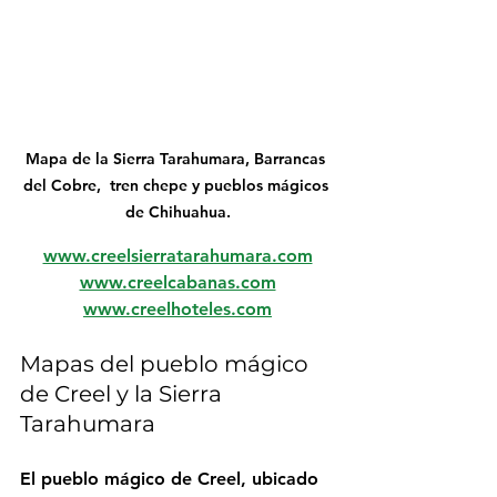
Mapa de la Sierra Tarahumara, Barrancas 
del Cobre,  tren chepe y pueblos mágicos 
de Chihuahua.
www.creelsierratarahumara.com
www.creelcabanas.com
www.creelhoteles.com
Mapas del pueblo mágico 
de Creel y la Sierra 
Tarahumara
El pueblo mágico de Creel, ubicado 