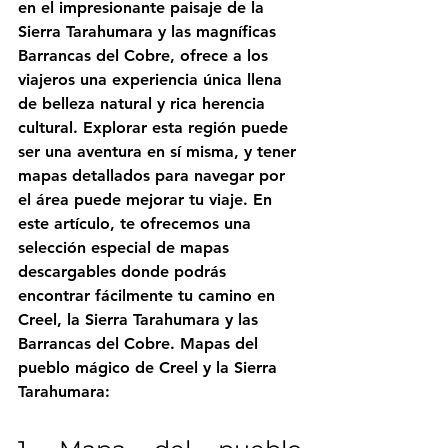
en el impresionante paisaje de la 
Sierra Tarahumara y las magníficas 
Barrancas del Cobre, ofrece a los 
viajeros una experiencia única llena 
de belleza natural y rica herencia 
cultural. Explorar esta región puede 
ser una aventura en sí misma, y tener 
mapas detallados para navegar por 
el área puede mejorar tu viaje. En 
este artículo, te ofrecemos una 
selección especial de mapas 
descargables donde podrás 
encontrar fácilmente tu camino en 
Creel, la Sierra Tarahumara y las 
Barrancas del Cobre. Mapas del 
pueblo mágico de Creel y la Sierra 
Tarahumara: