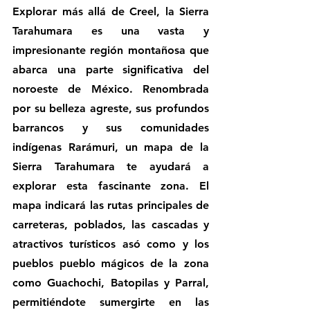
Explorar más allá de Creel, la Sierra 
Tarahumara es una vasta y 
impresionante región montañosa que 
abarca una parte significativa del 
noroeste de México. Renombrada 
por su belleza agreste, sus profundos 
barrancos y sus comunidades 
indígenas Rarámuri, un mapa de la 
Sierra Tarahumara te ayudará a 
explorar esta fascinante zona. El 
mapa indicará las rutas principales de 
carreteras, poblados, las cascadas y 
atractivos turísticos asó como y los 
pueblos pueblo mágicos de la zona 
como Guachochi, Batopilas y Parral, 
permitiéndote sumergirte en las 