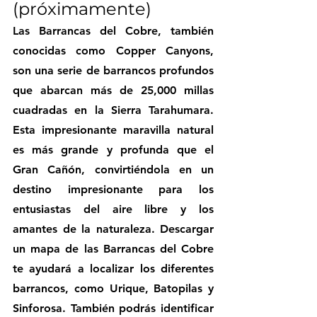
(próximamente)
Las Barrancas del Cobre, también 
conocidas como Copper Canyons, 
son una serie de barrancos profundos 
que abarcan más de 25,000 millas 
cuadradas en la Sierra Tarahumara. 
Esta impresionante maravilla natural 
es más grande y profunda que el 
Gran Cañón, convirtiéndola en un 
destino impresionante para los 
entusiastas del aire libre y los 
amantes de la naturaleza. Descargar 
un mapa de las Barrancas del Cobre 
te ayudará a localizar los diferentes 
barrancos, como Urique, Batopilas y 
Sinforosa. También podrás identificar 