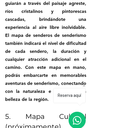
guiarán a través del paisaje agreste, 
ríos cristalinos y pintorescas 
cascadas, brindándote una 
experiencia al aire libre inolvidable. 
El mapa de senderos de senderismo 
también indicará el nivel de dificultad 
de cada sendero, la duración y 
cualquier atracción adicional en el 
camino. Con este mapa en mano, 
podrás embarcarte en memorables 
aventuras de senderismo, conectando 
con la naturaleza e inmerso en la 
Reserva aquí
belleza de la región.
5. Mapa Cultural 
(próximamente)